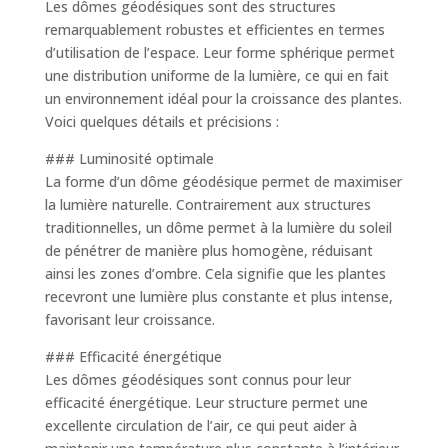
Les dômes géodésiques sont des structures
remarquablement robustes et efficientes en termes
d’utilisation de l’espace. Leur forme sphérique permet
une distribution uniforme de la lumière, ce qui en fait
un environnement idéal pour la croissance des plantes.
Voici quelques détails et précisions :
### Luminosité optimale
La forme d’un dôme géodésique permet de maximiser
la lumière naturelle. Contrairement aux structures
traditionnelles, un dôme permet à la lumière du soleil
de pénétrer de manière plus homogène, réduisant
ainsi les zones d’ombre. Cela signifie que les plantes
recevront une lumière plus constante et plus intense,
favorisant leur croissance.
### Efficacité énergétique
Les dômes géodésiques sont connus pour leur
efficacité énergétique. Leur structure permet une
excellente circulation de l’air, ce qui peut aider à