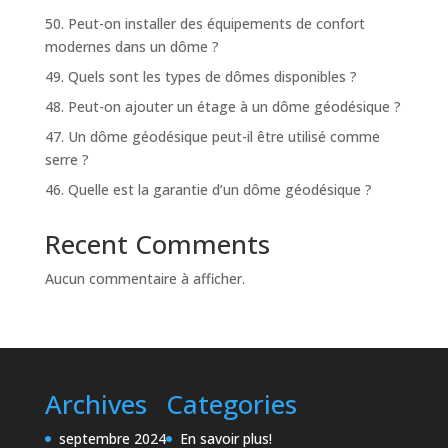
50. Peut-on installer des équipements de confort
modernes dans un dôme ?
49. Quels sont les types de dômes disponibles ?
48. Peut-on ajouter un étage à un dôme géodésique ?
47. Un dôme géodésique peut-il être utilisé comme
serre ?
46. Quelle est la garantie d’un dôme géodésique ?
Recent Comments
Aucun commentaire à afficher.
Archives
Categories
septembre 2024
En savoir plus!