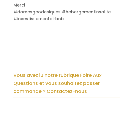
Merci
#domesgeodesiques #hebergementinsolite
#investissementairbnb
Vous avez lu notre rubrique Foire Aux
Questions et vous souhaitez passer
commande ? Contactez-nous !