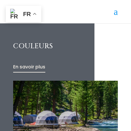
FR
COULEURS
En savoir plus