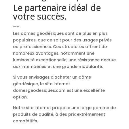
Le partenaire idéal de
votre succès.
—–
Les dômes géodésiques sont de plus en plus
populaires, que ce soit pour des usages privés
ou professionnels. Ces structures offrent de
nombreux avantages, notamment une
luminosité exceptionnelle, une résistance accrue
aux intempéries et une grande modularité.
Si vous envisagez d’acheter un dôme
géodésique, le site internet
domesgeodesiques.com est une excellente
option.
Notre site internet propose une large gamme de
produits de qualité, à des prix extrémement
compétitifs.