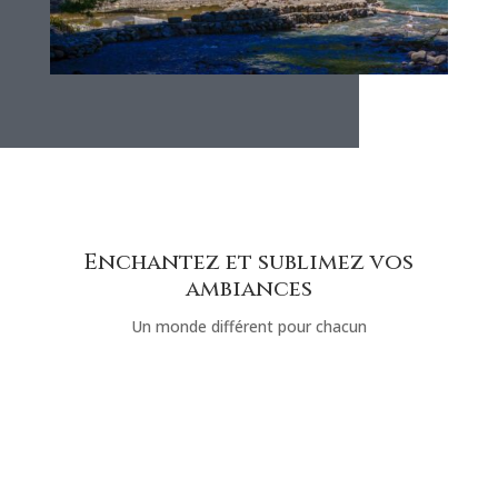
Enchantez et sublimez vos
ambiances
Un monde différent pour chacun