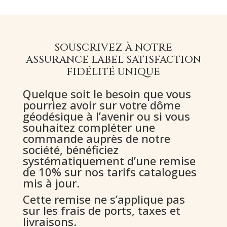
SOUSCRIVEZ À NOTRE
ASSURANCE LABEL SATISFACTION
FIDÉLITÉ UNIQUE
Quelque soit le besoin que vous
pourriez avoir sur votre dôme
géodésique à l’avenir ou si vous
souhaitez compléter une
commande auprès de notre
société, bénéficiez
systématiquement d’une remise
de 10% sur nos tarifs catalogues
mis à jour.
Cette remise ne s’applique pas
sur les frais de ports, taxes et
livraisons.