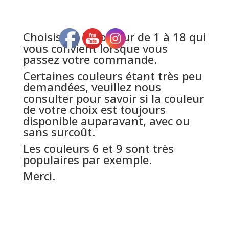
Choisissez la couleur de 1 à 18 qui
vous convient lorsque vous
passez votre commande.
Certaines couleurs étant très peu
demandées, veuillez nous
consulter pour savoir si la couleur
de votre choix est toujours
disponible auparavant, avec ou
sans surcoût.
Les couleurs 6 et 9 sont très
populaires par exemple.
Merci.