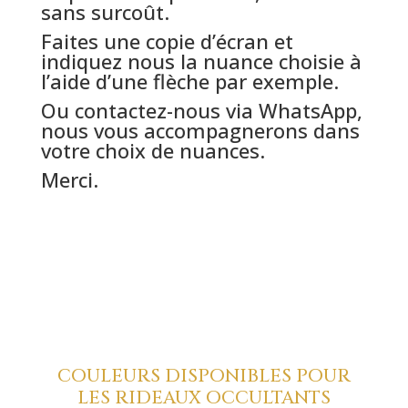
sans surcoût.
Faites une copie d’écran et
indiquez nous la nuance choisie à
l’aide d’une flèche par exemple.
Ou contactez-nous via WhatsApp,
nous vous accompagnerons dans
votre choix de nuances.
Merci.
COULEURS DISPONIBLES POUR
LES RIDEAUX OCCULTANTS