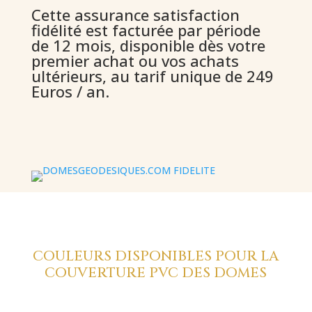
Cette assurance satisfaction
fidélité est facturée par période
de 12 mois, disponible dès votre
premier achat ou vos achats
ultérieurs, au tarif unique de 249
Euros / an.
COULEURS DISPONIBLES POUR LA
COUVERTURE PVC DES DOMES