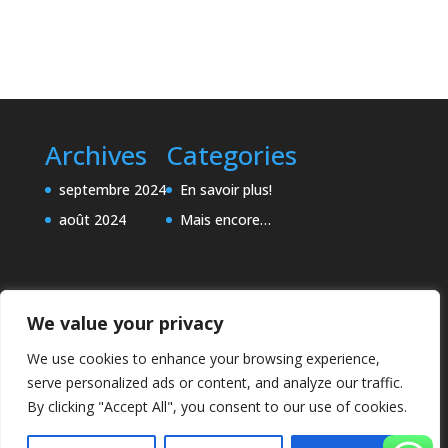
Archives
Categories
septembre 2024
En savoir plus!
août 2024
Mais encore…
We value your privacy
We use cookies to enhance your browsing experience,
serve personalized ads or content, and analyze our traffic.
By clicking "Accept All", you consent to our use of cookies.