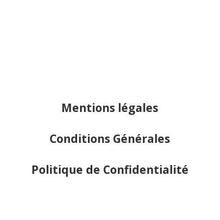
Mentions légales
Conditions Générales
Politique de Confidentialité