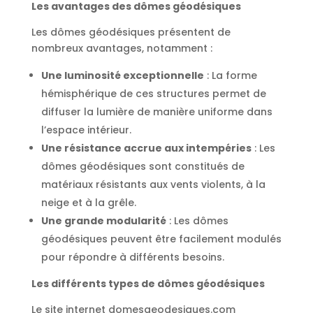
Les avantages des dômes géodésiques
Les dômes géodésiques présentent de
nombreux avantages, notamment :
Une luminosité exceptionnelle
: La forme
hémisphérique de ces structures permet de
diffuser la lumière de manière uniforme dans
l’espace intérieur.
Une résistance accrue aux intempéries
: Les
dômes géodésiques sont constitués de
matériaux résistants aux vents violents, à la
neige et à la grêle.
Une grande modularité
: Les dômes
géodésiques peuvent être facilement modulés
pour répondre à différents besoins.
Les différents types de dômes géodésiques
Le site internet domesgeodesiques.com