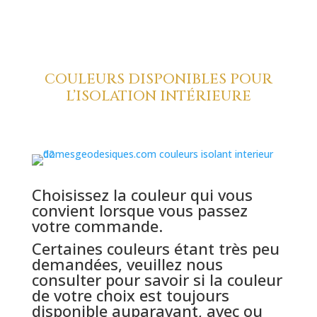
COULEURS DISPONIBLES POUR
L’ISOLATION INTÉRIEURE
Choisissez la couleur qui vous
convient lorsque vous passez
votre commande.
Certaines couleurs étant très peu
demandées, veuillez nous
consulter pour savoir si la couleur
de votre choix est toujours
disponible auparavant, avec ou