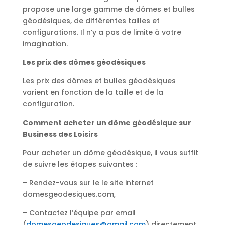
propose une large gamme de dômes et bulles
géodésiques, de différentes tailles et
configurations. Il n’y a pas de limite à votre
imagination.
Les prix des dômes géodésiques
Les prix des dômes et bulles géodésiques
varient en fonction de la taille et de la
configuration.
Comment acheter un dôme géodésique sur
Business des Loisirs
Pour acheter un dôme géodésique, il vous suffit
de suivre les étapes suivantes :
– Rendez-vous sur le le site internet
domesgeodesiques.com,
– Contactez l’équipe par email
(
domesgeodesiques@gmail.com
) directement