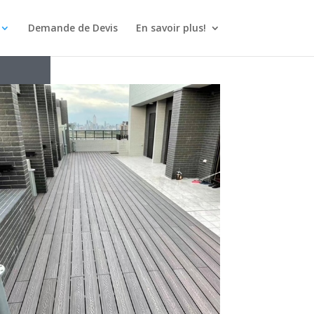
Demande de Devis
En savoir plus!