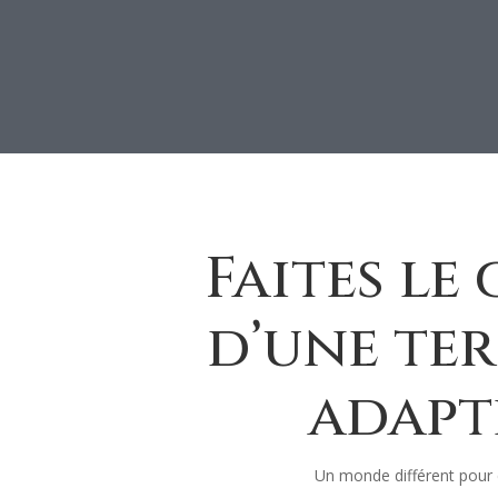
Faites le
d’une ter
adapt
Un monde différent pour