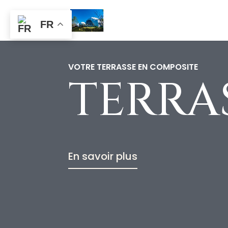
FR
VOTRE TERRASSE EN COMPOSITE
TERRA
En savoir plus