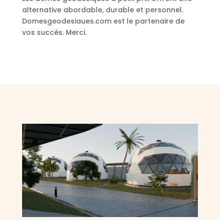
alternative abordable, durable et personnel.
Domesgeodesiaues.com est le partenaire de
vos succès. Merci.