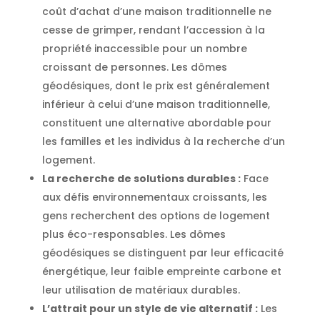
coût d’achat d’une maison traditionnelle ne
cesse de grimper, rendant l’accession à la
propriété inaccessible pour un nombre
croissant de personnes. Les dômes
géodésiques, dont le prix est généralement
inférieur à celui d’une maison traditionnelle,
constituent une alternative abordable pour
les familles et les individus à la recherche d’un
logement.
La recherche de solutions durables :
Face
aux défis environnementaux croissants, les
gens recherchent des options de logement
plus éco-responsables. Les dômes
géodésiques se distinguent par leur efficacité
énergétique, leur faible empreinte carbone et
leur utilisation de matériaux durables.
L’attrait pour un style de vie alternatif :
Les