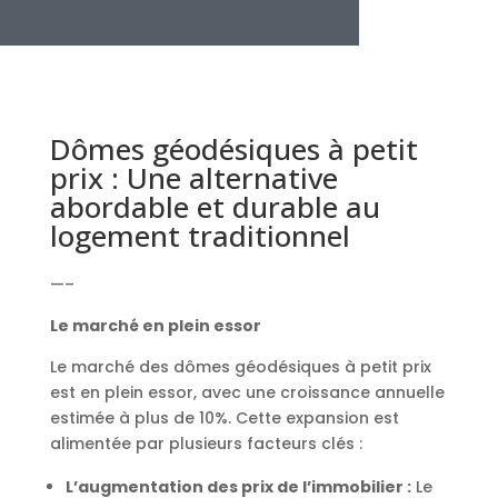
Dômes géodésiques à petit
prix : Une alternative
abordable et durable au
logement traditionnel
—–
Le marché en plein essor
Le marché des dômes géodésiques à petit prix
est en plein essor, avec une croissance annuelle
estimée à plus de 10%. Cette expansion est
alimentée par plusieurs facteurs clés :
L’augmentation des prix de l’immobilier :
Le