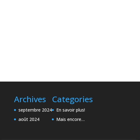
Archives
Categories
septembre 2024
En savoir plus!
août 2024
Mais encore…