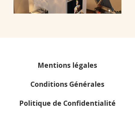
Mentions légales
Conditions Générales
Politique de Confidentialité