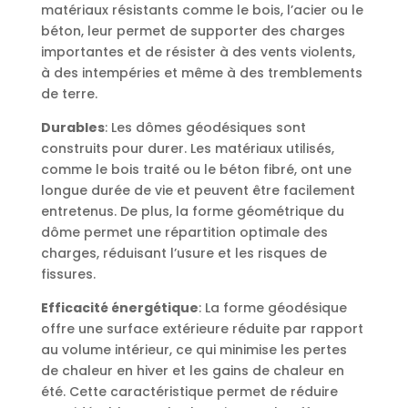
matériaux résistants comme le bois, l’acier ou le
béton, leur permet de supporter des charges
importantes et de résister à des vents violents,
à des intempéries et même à des tremblements
de terre.
Durables
: Les dômes géodésiques sont
construits pour durer. Les matériaux utilisés,
comme le bois traité ou le béton fibré, ont une
longue durée de vie et peuvent être facilement
entretenus. De plus, la forme géométrique du
dôme permet une répartition optimale des
charges, réduisant l’usure et les risques de
fissures.
Efficacité énergétique
: La forme géodésique
offre une surface extérieure réduite par rapport
au volume intérieur, ce qui minimise les pertes
de chaleur en hiver et les gains de chaleur en
été. Cette caractéristique permet de réduire