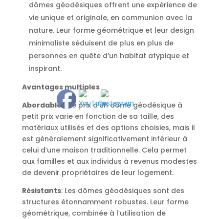
dômes géodésiques offrent une expérience de
vie unique et originale, en communion avec la
nature. Leur forme géométrique et leur design
minimaliste séduisent de plus en plus de
personnes en quête d’un habitat atypique et
inspirant.
Avantages multiples
Abordables
: Le prix d’un dôme géodésique à
petit prix varie en fonction de sa taille, des
matériaux utilisés et des options choisies, mais il
est généralement significativement inférieur à
celui d’une maison traditionnelle. Cela permet
aux familles et aux individus à revenus modestes
de devenir propriétaires de leur logement.
Résistants
: Les dômes géodésiques sont des
structures étonnamment robustes. Leur forme
géométrique, combinée à l’utilisation de