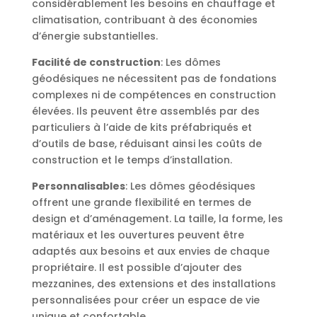
considérablement les besoins en chauffage et
climatisation, contribuant à des économies
d’énergie substantielles.
Facilité de construction
: Les dômes
géodésiques ne nécessitent pas de fondations
complexes ni de compétences en construction
élevées. Ils peuvent être assemblés par des
particuliers à l’aide de kits préfabriqués et
d’outils de base, réduisant ainsi les coûts de
construction et le temps d’installation.
Personnalisables
: Les dômes géodésiques
offrent une grande flexibilité en termes de
design et d’aménagement. La taille, la forme, les
matériaux et les ouvertures peuvent être
adaptés aux besoins et aux envies de chaque
propriétaire. Il est possible d’ajouter des
mezzanines, des extensions et des installations
personnalisées pour créer un espace de vie
unique et confortable.