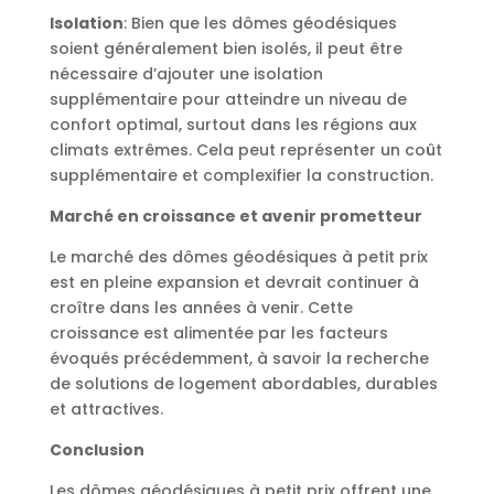
Isolation
: Bien que les dômes géodésiques
soient généralement bien isolés, il peut être
nécessaire d’ajouter une isolation
supplémentaire pour atteindre un niveau de
confort optimal, surtout dans les régions aux
climats extrêmes. Cela peut représenter un coût
supplémentaire et complexifier la construction.
Marché en croissance et avenir prometteur
Le marché des dômes géodésiques à petit prix
est en pleine expansion et devrait continuer à
croître dans les années à venir. Cette
croissance est alimentée par les facteurs
évoqués précédemment, à savoir la recherche
de solutions de logement abordables, durables
et attractives.
Conclusion
Les dômes géodésiques à petit prix offrent une