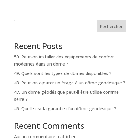
Rechercher
Recent Posts
50. Peut-on installer des équipements de confort
modernes dans un dôme ?
49. Quels sont les types de dômes disponibles ?
48. Peut-on ajouter un étage à un dôme géodésique ?
47. Un dôme géodésique peut-il être utilisé comme
serre ?
46. Quelle est la garantie d’un dôme géodésique ?
Recent Comments
Aucun commentaire à afficher.