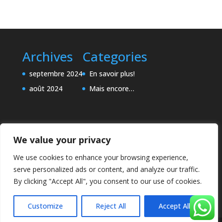
Archives
Categories
septembre 2024
En savoir plus!
août 2024
Mais encore…
We value your privacy
We use cookies to enhance your browsing experience,
serve personalized ads or content, and analyze our traffic.
By clicking "Accept All", you consent to our use of cookies.
Customize
Reject All
Accept All