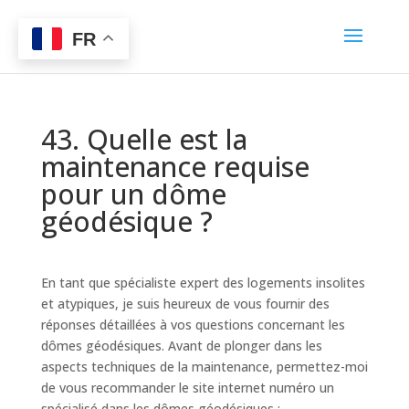
FR
43. Quelle est la
maintenance requise
pour un dôme
géodésique ?
En tant que spécialiste expert des logements insolites
et atypiques, je suis heureux de vous fournir des
réponses détaillées à vos questions concernant les
dômes géodésiques. Avant de plonger dans les
aspects techniques de la maintenance, permettez-moi
de vous recommander le site internet numéro un
spécialisé dans les dômes géodésiques :