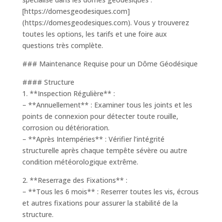
[https://domesgeodesiques.com]
(https://domesgeodesiques.com). Vous y trouverez
toutes les options, les tarifs et une foire aux
questions très complète.
### Maintenance Requise pour un Dôme Géodésique
#### Structure
1. **Inspection Régulière** :
– **Annuellement** : Examiner tous les joints et les
points de connexion pour détecter toute rouille,
corrosion ou détérioration.
– **Après Intempéries** : Vérifier l’intégrité
structurelle après chaque tempête sévère ou autre
condition météorologique extrême.
2. **Reserrage des Fixations** :
– **Tous les 6 mois** : Reserrer toutes les vis, écrous
et autres fixations pour assurer la stabilité de la
structure.