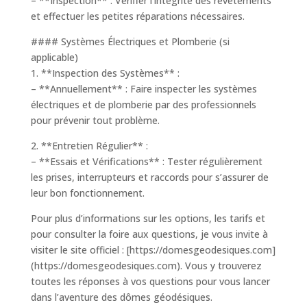
– **Inspection** : Vérifier l’intégrité des revêtements
et effectuer les petites réparations nécessaires.
#### Systèmes Électriques et Plomberie (si
applicable)
1. **Inspection des Systèmes** :
– **Annuellement** : Faire inspecter les systèmes
électriques et de plomberie par des professionnels
pour prévenir tout problème.
2. **Entretien Régulier** :
– **Essais et Vérifications** : Tester régulièrement
les prises, interrupteurs et raccords pour s’assurer de
leur bon fonctionnement.
Pour plus d’informations sur les options, les tarifs et
pour consulter la foire aux questions, je vous invite à
visiter le site officiel : [https://domesgeodesiques.com]
(https://domesgeodesiques.com). Vous y trouverez
toutes les réponses à vos questions pour vous lancer
dans l’aventure des dômes géodésiques.