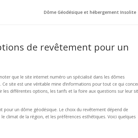
Dôme Géodésique et hébergement Insolite
options de revêtement pour un
e noter que le site internet numéro un spécialisé dans les dômes
Ce site est une véritable mine d’informations pour tout ce qui conce
les différentes options, les tarifs et la foire aux questions sur leur si
nt pour un dôme géodésique. Le choix du revêtement dépend de
 le climat de la région, et les préférences esthétiques. Voici quelques