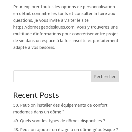
Pour explorer toutes les options de personnalisation
en détail, connaître les tarifs et consulter la foire aux
questions, je vous invite à visiter le site
https://domesgeodesiques.com. Vous y trouverez une
multitude d’informations pour concrétiser votre projet
de vie dans un espace à la fois insolite et parfaitement
adapté à vos besoins.
Rechercher
Recent Posts
50. Peut-on installer des équipements de confort
modernes dans un dôme ?
49. Quels sont les types de dômes disponibles ?
48. Peut-on ajouter un étage à un dôme géodésique ?