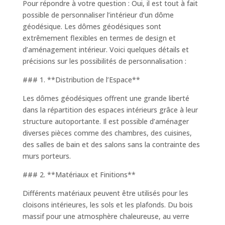
Pour répondre à votre question : Oui, il est tout à fait
possible de personnaliser l’intérieur d’un dôme
géodésique. Les dômes géodésiques sont
extrêmement flexibles en termes de design et
d’aménagement intérieur. Voici quelques détails et
précisions sur les possibilités de personnalisation :
### 1. **Distribution de l’Espace**
Les dômes géodésiques offrent une grande liberté
dans la répartition des espaces intérieurs grâce à leur
structure autoportante. Il est possible d’aménager
diverses pièces comme des chambres, des cuisines,
des salles de bain et des salons sans la contrainte des
murs porteurs.
### 2. **Matériaux et Finitions**
Différents matériaux peuvent être utilisés pour les
cloisons intérieures, les sols et les plafonds. Du bois
massif pour une atmosphère chaleureuse, au verre