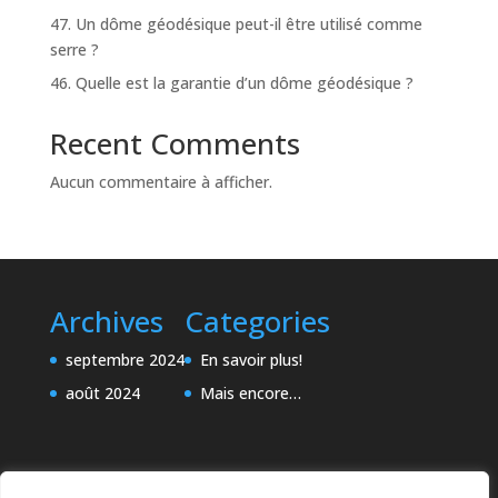
47. Un dôme géodésique peut-il être utilisé comme
serre ?
46. Quelle est la garantie d’un dôme géodésique ?
Recent Comments
Aucun commentaire à afficher.
Archives
Categories
septembre 2024
En savoir plus!
août 2024
Mais encore…