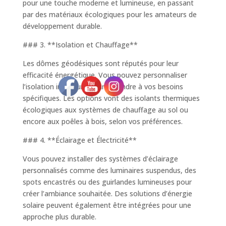
pour une touche moderne et lumineuse, en passant
par des matériaux écologiques pour les amateurs de
développement durable.
### 3. **Isolation et Chauffage**
Les dômes géodésiques sont réputés pour leur
efficacité énergétique. Vous pouvez personnaliser
l’isolation intérieure pour répondre à vos besoins
spécifiques. Les options vont des isolants thermiques
écologiques aux systèmes de chauffage au sol ou
encore aux poêles à bois, selon vos préférences.
### 4. **Éclairage et Électricité**
Vous pouvez installer des systèmes d’éclairage
personnalisés comme des luminaires suspendus, des
spots encastrés ou des guirlandes lumineuses pour
créer l’ambiance souhaitée. Des solutions d’énergie
solaire peuvent également être intégrées pour une
approche plus durable.