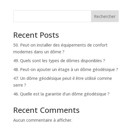
Rechercher
Recent Posts
50. Peut-on installer des équipements de confort
modernes dans un dôme ?
49. Quels sont les types de dômes disponibles ?
48. Peut-on ajouter un étage à un dôme géodésique ?
47. Un dôme géodésique peut-il être utilisé comme
serre ?
46. Quelle est la garantie d’un dôme géodésique ?
Recent Comments
Aucun commentaire à afficher.