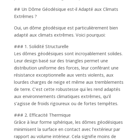
## Un Dôme Géodésique est-il Adapté aux Climats
Extrêmes ?
Oui, un dôme géodésique est particulièrement bien
adapté aux climats extrêmes. Voici pourquoi:
### 1. Solidité Structurelle
Les dômes géodésiques sont incroyablement solides.
Leur design basé sur des triangles permet une
distribution uniforme des forces, leur conférant une
résistance exceptionnelle aux vents violents, aux
lourdes charges de neige et même aux tremblements
de terre. C’est cette robustesse qui les rend adaptés
aux environnements climatiques extrêmes, qu’il
s’agisse de froids rigoureux ou de fortes tempêtes.
### 2. Efficacité Thermique
Grâce à leur forme sphérique, les dômes géodésiques
minimisent la surface en contact avec l’extérieur par
rapport au volume intérieur. Cela signifie moins de