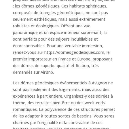
: les dômes géodésiques. Ces habitats sphériques,
composés de triangles géométriques, ne sont pas
seulement esthétiques, mais aussi extrêmement
robustes et écologiques. Offrant une vue
panoramique et un espace intérieur surprenant, ils
sont parfaits pour des séjours inoubliables et
écoresponsables. Pour une véritable immersion,
rendez-vous sur https://domesgeodesiques.com, le
premier importateur en France et Europe, proposant
des dômes de superbe qualité et finition, très
demandés sur AirBnb.
Les dômes géodésiques événementiels à Avignon ne
sont pas seulement des logements, mais aussi des
expériences à part entière. Organisez-y des soirées à
thème, des retraites bien-être ou des week-ends
romantiques. La polyvalence de ces structures permet
de les adapter à toutes sortes de besoins. Vous serez
charmés par l’originalité et la convivialité de ces