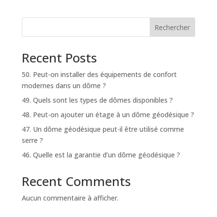
Rechercher
Recent Posts
50. Peut-on installer des équipements de confort
modernes dans un dôme ?
49. Quels sont les types de dômes disponibles ?
48. Peut-on ajouter un étage à un dôme géodésique ?
47. Un dôme géodésique peut-il être utilisé comme
serre ?
46. Quelle est la garantie d’un dôme géodésique ?
Recent Comments
Aucun commentaire à afficher.