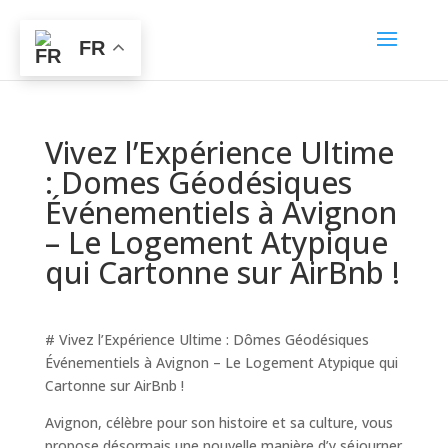
FR
Vivez l’Expérience Ultime
: Domes Géodésiques
Événementiels à Avignon
– Le Logement Atypique
qui Cartonne sur AirBnb !
# Vivez l’Expérience Ultime : Dômes Géodésiques
Événementiels à Avignon – Le Logement Atypique qui
Cartonne sur AirBnb !
Avignon, célèbre pour son histoire et sa culture, vous
propose désormais une nouvelle manière d’y séjourner