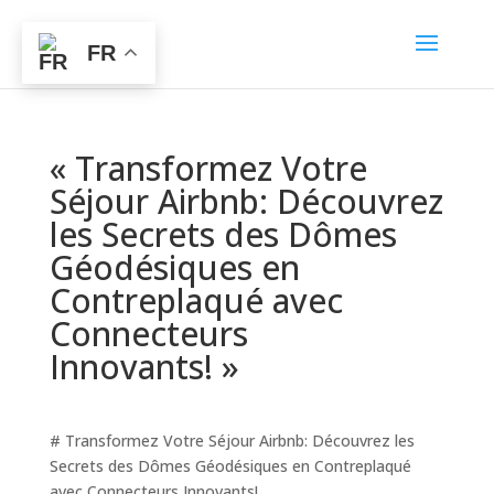
FR
« Transformez Votre
Séjour Airbnb: Découvrez
les Secrets des Dômes
Géodésiques en
Contreplaqué avec
Connecteurs
Innovants! »
# Transformez Votre Séjour Airbnb: Découvrez les
Secrets des Dômes Géodésiques en Contreplaqué
avec Connecteurs Innovants!