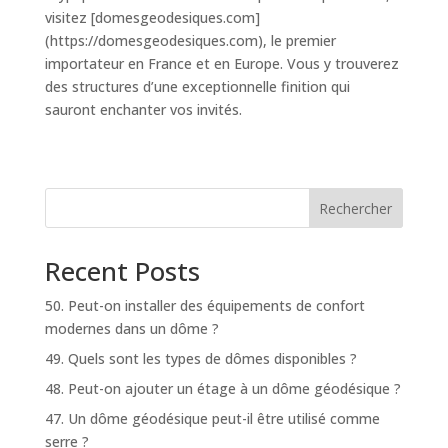
visitez [domesgeodesiques.com]
(https://domesgeodesiques.com), le premier
importateur en France et en Europe. Vous y trouverez
des structures d’une exceptionnelle finition qui
sauront enchanter vos invités.
Rechercher
Recent Posts
50. Peut-on installer des équipements de confort
modernes dans un dôme ?
49. Quels sont les types de dômes disponibles ?
48. Peut-on ajouter un étage à un dôme géodésique ?
47. Un dôme géodésique peut-il être utilisé comme
serre ?