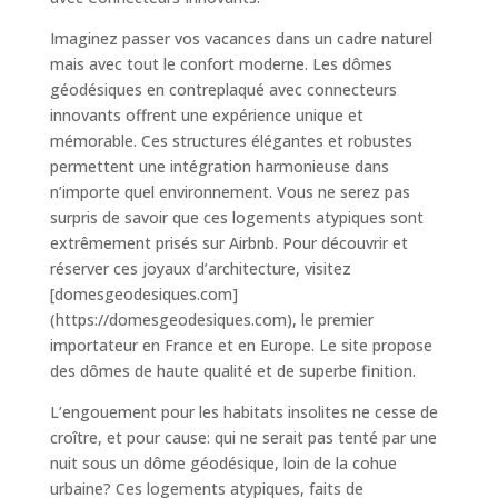
Imaginez passer vos vacances dans un cadre naturel
mais avec tout le confort moderne. Les dômes
géodésiques en contreplaqué avec connecteurs
innovants offrent une expérience unique et
mémorable. Ces structures élégantes et robustes
permettent une intégration harmonieuse dans
n’importe quel environnement. Vous ne serez pas
surpris de savoir que ces logements atypiques sont
extrêmement prisés sur Airbnb. Pour découvrir et
réserver ces joyaux d’architecture, visitez
[domesgeodesiques.com]
(https://domesgeodesiques.com), le premier
importateur en France et en Europe. Le site propose
des dômes de haute qualité et de superbe finition.
L’engouement pour les habitats insolites ne cesse de
croître, et pour cause: qui ne serait pas tenté par une
nuit sous un dôme géodésique, loin de la cohue
urbaine? Ces logements atypiques, faits de