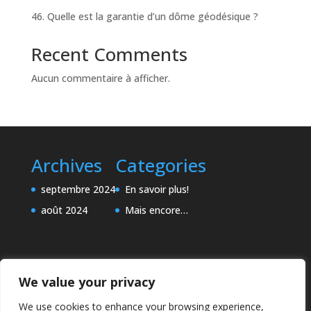
46. Quelle est la garantie d’un dôme géodésique ?
Recent Comments
Aucun commentaire à afficher.
Archives
Categories
septembre 2024
En savoir plus!
août 2024
Mais encore…
We value your privacy
We use cookies to enhance your browsing experience,