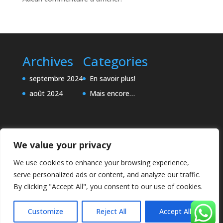
Archives
Categories
septembre 2024
En savoir plus!
août 2024
Mais encore…
We value your privacy
We use cookies to enhance your browsing experience,
serve personalized ads or content, and analyze our traffic.
By clicking "Accept All", you consent to our use of cookies.
Customize
Reject All
Accept All