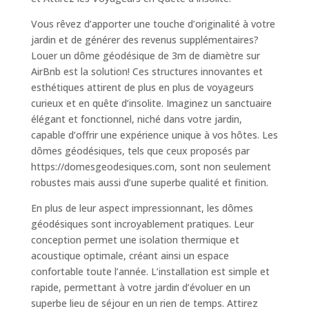
Vous rêvez d’apporter une touche d’originalité à votre
jardin et de générer des revenus supplémentaires?
Louer un dôme géodésique de 3m de diamètre sur
AirBnb est la solution! Ces structures innovantes et
esthétiques attirent de plus en plus de voyageurs
curieux et en quête d’insolite. Imaginez un sanctuaire
élégant et fonctionnel, niché dans votre jardin,
capable d’offrir une expérience unique à vos hôtes. Les
dômes géodésiques, tels que ceux proposés par
https://domesgeodesiques.com, sont non seulement
robustes mais aussi d’une superbe qualité et finition.
En plus de leur aspect impressionnant, les dômes
géodésiques sont incroyablement pratiques. Leur
conception permet une isolation thermique et
acoustique optimale, créant ainsi un espace
confortable toute l’année. L’installation est simple et
rapide, permettant à votre jardin d’évoluer en un
superbe lieu de séjour en un rien de temps. Attirez