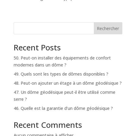
Rechercher
Recent Posts
50. Peut-on installer des équipements de confort
modernes dans un dôme ?
49. Quels sont les types de dômes disponibles ?
48. Peut-on ajouter un étage à un dôme géodésique ?
47. Un dôme géodésique peut-il être utilisé comme
serre ?
46. Quelle est la garantie d’un dôme géodésique ?
Recent Comments
Aucun commentaire à afficher.