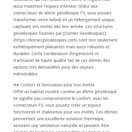
aussi maximise l’espace intérieur. Grâce aux
connecteurs de dôme géodésique F3, vous pouvez
transformer votre Airbnb en un hébergement unique,
captivant vos invités dès leur arrivée. Les structures
géodésiques fournies par [Domes Geodesiques]
(https://domesgeodesiques.com) sont non seulement
esthétiquement plaisantes mais aussi robustes et
durables. Cette combinaison d’ingéniosité et
d’artisanat de haute qualité fait de ces dômes des
options très demandées pour des séjours
mémorables.
## Confort et Innovation pour Vos Invités
Offrir un habitat insolite comme un dôme géodésique
ne signifie pas compromettre le confort. Avec les
connecteurs F3, vous pouvez créer un espace
fonctionnel et chaleureux pour vos invités. Ces dômes
permettent une excellente isolation thermique,
assurent une ventilation naturelle et peuvent être