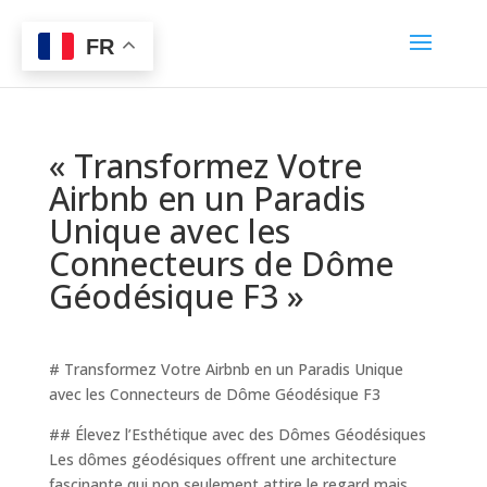
FR
« Transformez Votre
Airbnb en un Paradis
Unique avec les
Connecteurs de Dôme
Géodésique F3 »
# Transformez Votre Airbnb en un Paradis Unique
avec les Connecteurs de Dôme Géodésique F3
## Élevez l’Esthétique avec des Dômes Géodésiques
Les dômes géodésiques offrent une architecture
fascinante qui non seulement attire le regard mais