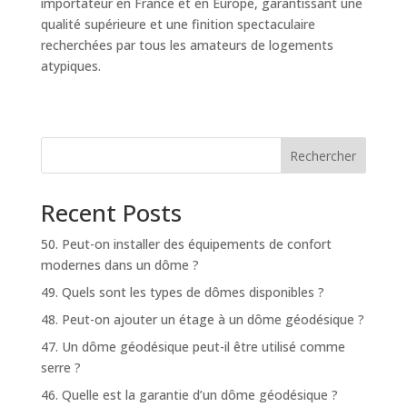
importateur en France et en Europe, garantissant une
qualité supérieure et une finition spectaculaire
recherchées par tous les amateurs de logements
atypiques.
Rechercher
Recent Posts
50. Peut-on installer des équipements de confort
modernes dans un dôme ?
49. Quels sont les types de dômes disponibles ?
48. Peut-on ajouter un étage à un dôme géodésique ?
47. Un dôme géodésique peut-il être utilisé comme
serre ?
46. Quelle est la garantie d’un dôme géodésique ?