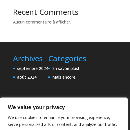
Recent Comments
Aucun commentaire à afficher.
Archives
Categories
septembre 2024
En savoir plus!
août 2024
Mais encore…
We value your privacy
We use cookies to enhance your browsing experience,
serve personalized ads or content, and analyze our traffic.