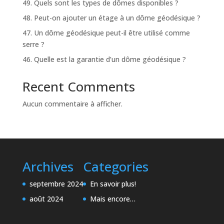
49. Quels sont les types de dômes disponibles ?
48. Peut-on ajouter un étage à un dôme géodésique ?
47. Un dôme géodésique peut-il être utilisé comme
serre ?
46. Quelle est la garantie d’un dôme géodésique ?
Recent Comments
Aucun commentaire à afficher.
Archives
Categories
septembre 2024
En savoir plus!
août 2024
Mais encore…