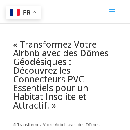
FR
« Transformez Votre
Airbnb avec des Dômes
Géodésiques :
Découvrez les
Connecteurs PVC
Essentiels pour un
Habitat Insolite et
Attractif! »
# Transformez Votre Airbnb avec des Dômes