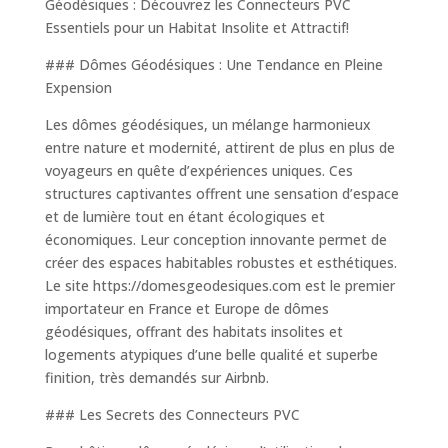
Géodésiques : Découvrez les Connecteurs PVC
Essentiels pour un Habitat Insolite et Attractif!
### Dômes Géodésiques : Une Tendance en Pleine
Expension
Les dômes géodésiques, un mélange harmonieux
entre nature et modernité, attirent de plus en plus de
voyageurs en quête d’expériences uniques. Ces
structures captivantes offrent une sensation d’espace
et de lumière tout en étant écologiques et
économiques. Leur conception innovante permet de
créer des espaces habitables robustes et esthétiques.
Le site https://domesgeodesiques.com est le premier
importateur en France et Europe de dômes
géodésiques, offrant des habitats insolites et
logements atypiques d’une belle qualité et superbe
finition, très demandés sur Airbnb.
### Les Secrets des Connecteurs PVC