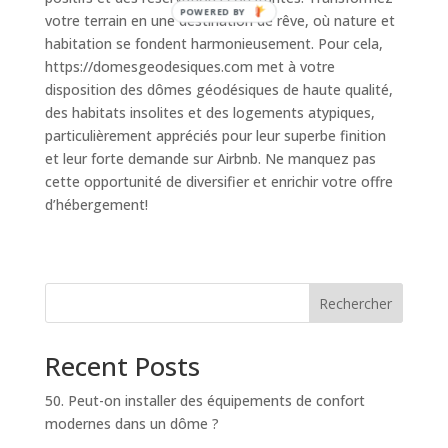
POWERED BY
votre terrain en une destination de rêve, où nature et
habitation se fondent harmonieusement. Pour cela,
https://domesgeodesiques.com met à votre
disposition des dômes géodésiques de haute qualité,
des habitats insolites et des logements atypiques,
particulièrement appréciés pour leur superbe finition
et leur forte demande sur Airbnb. Ne manquez pas
cette opportunité de diversifier et enrichir votre offre
d’hébergement!
Rechercher
Recent Posts
50. Peut-on installer des équipements de confort
modernes dans un dôme ?