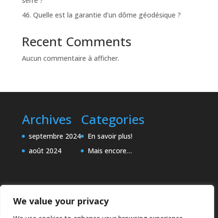
serre ?
46. Quelle est la garantie d’un dôme géodésique ?
Recent Comments
Aucun commentaire à afficher.
Archives
Categories
septembre 2024
En savoir plus!
août 2024
Mais encore…
We value your privacy