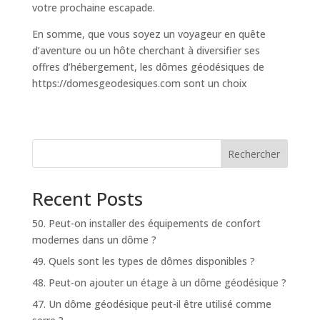
votre prochaine escapade.
En somme, que vous soyez un voyageur en quête
d’aventure ou un hôte cherchant à diversifier ses
offres d’hébergement, les dômes géodésiques de
https://domesgeodesiques.com sont un choix
Rechercher
Recent Posts
50. Peut-on installer des équipements de confort
modernes dans un dôme ?
49. Quels sont les types de dômes disponibles ?
48. Peut-on ajouter un étage à un dôme géodésique ?
47. Un dôme géodésique peut-il être utilisé comme