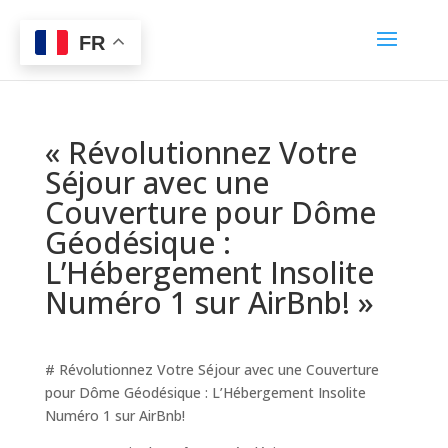
FR
« Révolutionnez Votre
Séjour avec une
Couverture pour Dôme
Géodésique :
L’Hébergement Insolite
Numéro 1 sur AirBnb! »
# Révolutionnez Votre Séjour avec une Couverture
pour Dôme Géodésique : L’Hébergement Insolite
Numéro 1 sur AirBnb!