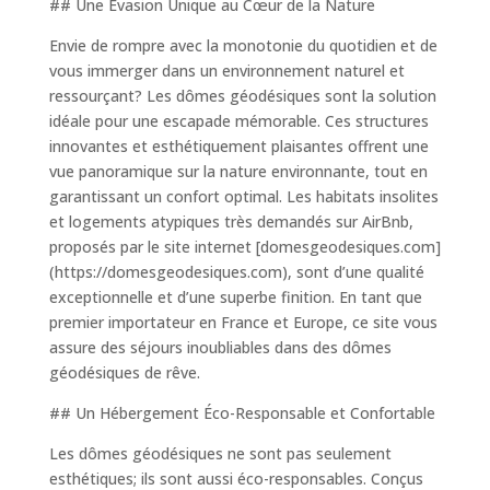
## Une Évasion Unique au Cœur de la Nature
Envie de rompre avec la monotonie du quotidien et de
vous immerger dans un environnement naturel et
ressourçant? Les dômes géodésiques sont la solution
idéale pour une escapade mémorable. Ces structures
innovantes et esthétiquement plaisantes offrent une
vue panoramique sur la nature environnante, tout en
garantissant un confort optimal. Les habitats insolites
et logements atypiques très demandés sur AirBnb,
proposés par le site internet [domesgeodesiques.com]
(https://domesgeodesiques.com), sont d’une qualité
exceptionnelle et d’une superbe finition. En tant que
premier importateur en France et Europe, ce site vous
assure des séjours inoubliables dans des dômes
géodésiques de rêve.
## Un Hébergement Éco-Responsable et Confortable
Les dômes géodésiques ne sont pas seulement
esthétiques; ils sont aussi éco-responsables. Conçus