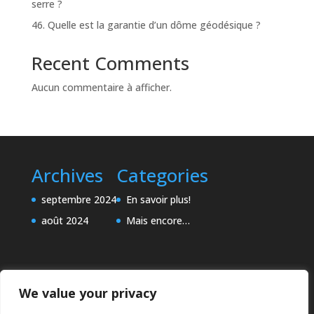
serre ?
46. Quelle est la garantie d’un dôme géodésique ?
Recent Comments
Aucun commentaire à afficher.
Archives
Categories
septembre 2024
En savoir plus!
août 2024
Mais encore…
We value your privacy