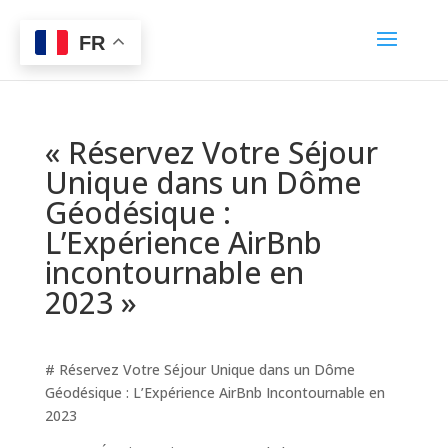
FR
« Réservez Votre Séjour
Unique dans un Dôme
Géodésique :
L’Expérience AirBnb
incontournable en
2023 »
# Réservez Votre Séjour Unique dans un Dôme
Géodésique : L’Expérience AirBnb Incontournable en
2023