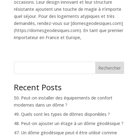
occasions. Leur design innovant et leur structure
résistante ajoutent une touche de magie à n’importe
quel séjour. Pour des logements atypiques et très
demandés, rendez-vous sur [domesgeodesiques.com]
(https://domesgeodesiques.com). En tant que premier
importateur en France et Europe,
Rechercher
Recent Posts
50. Peut-on installer des équipements de confort
modernes dans un dôme ?
49. Quels sont les types de dômes disponibles ?
48. Peut-on ajouter un étage à un dôme géodésique ?
47. Un dôme géodésique peut-il être utilisé comme