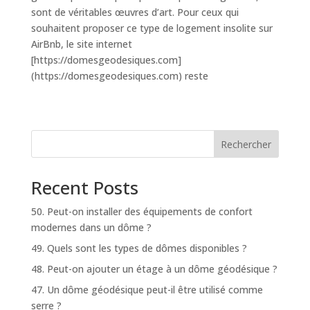
sont de véritables œuvres d’art. Pour ceux qui
souhaitent proposer ce type de logement insolite sur
AirBnb, le site internet
[https://domesgeodesiques.com]
(https://domesgeodesiques.com) reste
Rechercher
Recent Posts
50. Peut-on installer des équipements de confort
modernes dans un dôme ?
49. Quels sont les types de dômes disponibles ?
48. Peut-on ajouter un étage à un dôme géodésique ?
47. Un dôme géodésique peut-il être utilisé comme
serre ?