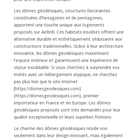
Les dômes géodésiques, structures fascinantes
constituées d’hexagones et de pentagones,
apportent une touche unique aux logements
proposés sur AirBnb. Ces habitats insolites offrent une
alternative durable et esthétiquement séduisante aux
constructions traditionnelles. Grâce à leur architecture
innovante, les dômes géodésiques maximisent
l’espace intérieur et garantissent une expérience de
séjour inoubliable. Si vous cherchez à surprendre vos
invités avec un hébergement atypique, ne cherchez
pas plus loin que le site internet
[https://domesgeodesiques.com]
(https://domesgeodesiques.com), premier
importateur en France et en Europe. Les dômes
géodésiques proposés sont très demandés pour leur
qualité exceptionnelle et leurs superbes finitions.
Le charme des dômes géodésiques réside non
seulement dans leur design innovant, mais également