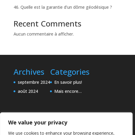
46. Quelle est la garantie d’un dôme géodésique ?
Recent Comments
Aucun commentaire à afficher.
Archives
Categories
septembre 2024
En savoir plus!
août 2024
Mais encore…
We value your privacy
We use cookies to enhance your browsing experience,