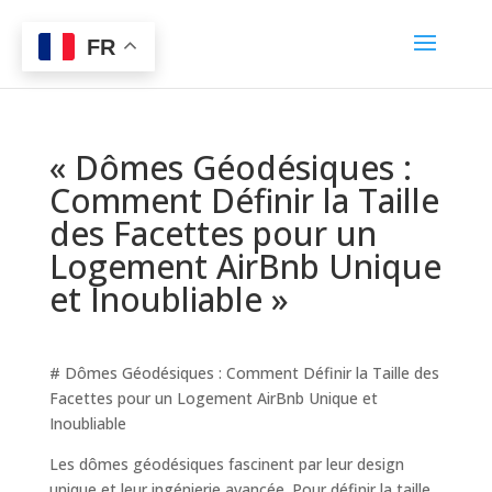
FR
« Dômes Géodésiques :
Comment Définir la Taille
des Facettes pour un
Logement AirBnb Unique
et Inoubliable »
# Dômes Géodésiques : Comment Définir la Taille des
Facettes pour un Logement AirBnb Unique et
Inoubliable
Les dômes géodésiques fascinent par leur design
unique et leur ingénierie avancée. Pour définir la taille