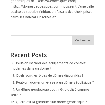
géodésiques de [DomesGeodesiques.com]
(https://domesgeodesiques.com) jouissent d’une belle
qualité et superbe finition, en faisant des choix prisés
parmi les habitats insolites et
Rechercher
Recent Posts
50. Peut-on installer des équipements de confort
modernes dans un dôme ?
49. Quels sont les types de dômes disponibles ?
48. Peut-on ajouter un étage à un dôme géodésique ?
47. Un dôme géodésique peut-il être utilisé comme
serre ?
46. Quelle est la garantie d’un dôme géodésique ?