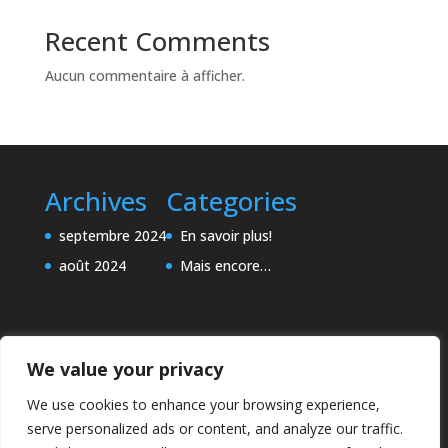
Recent Comments
Aucun commentaire à afficher.
Archives
Categories
septembre 2024
En savoir plus!
août 2024
Mais encore…
We value your privacy
We use cookies to enhance your browsing experience,
serve personalized ads or content, and analyze our traffic.