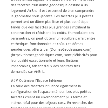
des facettes d’un dôme géodésique destiné à un
logement AirBnb, il est essentiel de bien comprendre
la géométrie sous-jacente. Les facettes plus petites
permettent un dôme plus lisse et plus esthétique,
tandis que des facettes plus grandes simplifient la
construction et réduisent les coûts. En modulant ces
paramètres, on peut obtenir un équilibre parfait entre
esthétique, fonctionnalité et coût. Les dômes
géodésiques offerts par [DomesGeodesiques.com]
(https://domesgeodesiques.com) sont plébiscités pour
leur qualité exceptionnelle et leurs finitions
impeccables, faisant d’eux des habitats très
demandés sur AirBnb.
### Optimiser l’Espace Intérieur
La taille des facettes influence également la
configuration de l’espace intérieur. Les plus petites
facettes créent un environnement plus fermé et
intime, idéal pour des séjours cosy. En revanche, des