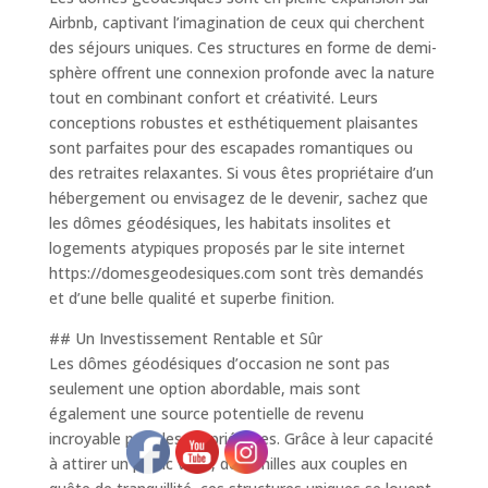
Airbnb, captivant l’imagination de ceux qui cherchent
des séjours uniques. Ces structures en forme de demi-
sphère offrent une connexion profonde avec la nature
tout en combinant confort et créativité. Leurs
conceptions robustes et esthétiquement plaisantes
sont parfaites pour des escapades romantiques ou
des retraites relaxantes. Si vous êtes propriétaire d’un
hébergement ou envisagez de le devenir, sachez que
les dômes géodésiques, les habitats insolites et
logements atypiques proposés par le site internet
https://domesgeodesiques.com sont très demandés
et d’une belle qualité et superbe finition.
## Un Investissement Rentable et Sûr
Les dômes géodésiques d’occasion ne sont pas
seulement une option abordable, mais sont
également une source potentielle de revenu
incroyable pour les propriétaires. Grâce à leur capacité
à attirer un public varié, de familles aux couples en