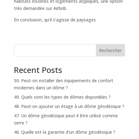
habitats insolites et logements atypiques, une option
très demandée sur Airbnb.
En conclusion, qu’il s’agisse de paysages
Rechercher
Recent Posts
50. Peut-on installer des équipements de confort
modernes dans un dôme ?
49. Quels sont les types de dômes disponibles ?
48. Peut-on ajouter un étage à un dôme géodésique ?
47. Un dôme géodésique peut-il être utilisé comme
serre ?
46. Quelle est la garantie d’un dôme géodésique ?