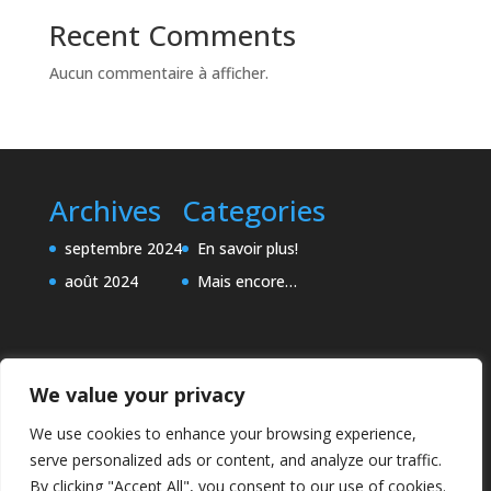
Recent Comments
Aucun commentaire à afficher.
Archives
Categories
septembre 2024
En savoir plus!
août 2024
Mais encore…
We value your privacy
We use cookies to enhance your browsing experience,
serve personalized ads or content, and analyze our traffic.
By clicking "Accept All", you consent to our use of cookies.