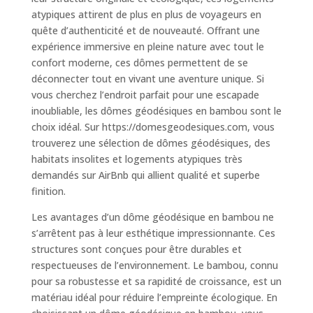
atypiques attirent de plus en plus de voyageurs en
quête d’authenticité et de nouveauté. Offrant une
expérience immersive en pleine nature avec tout le
confort moderne, ces dômes permettent de se
déconnecter tout en vivant une aventure unique. Si
vous cherchez l’endroit parfait pour une escapade
inoubliable, les dômes géodésiques en bambou sont le
choix idéal. Sur https://domesgeodesiques.com, vous
trouverez une sélection de dômes géodésiques, des
habitats insolites et logements atypiques très
demandés sur AirBnb qui allient qualité et superbe
finition.
Les avantages d’un dôme géodésique en bambou ne
s’arrêtent pas à leur esthétique impressionnante. Ces
structures sont conçues pour être durables et
respectueuses de l’environnement. Le bambou, connu
pour sa robustesse et sa rapidité de croissance, est un
matériau idéal pour réduire l’empreinte écologique. En