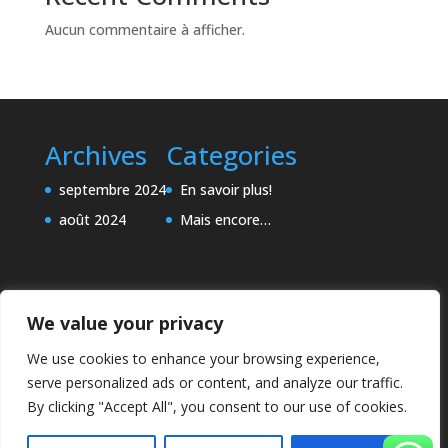
Aucun commentaire à afficher.
Archives
Categories
septembre 2024
En savoir plus!
août 2024
Mais encore…
We value your privacy
We use cookies to enhance your browsing experience,
serve personalized ads or content, and analyze our traffic.
By clicking "Accept All", you consent to our use of cookies.