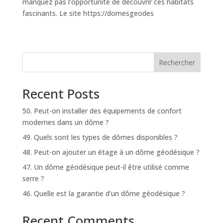
manquez pas l’opportunité de découvrir ces habitats
fascinants. Le site https://domesgeodes
Rechercher
Recent Posts
50. Peut-on installer des équipements de confort
modernes dans un dôme ?
49. Quels sont les types de dômes disponibles ?
48. Peut-on ajouter un étage à un dôme géodésique ?
47. Un dôme géodésique peut-il être utilisé comme
serre ?
46. Quelle est la garantie d’un dôme géodésique ?
Recent Comments