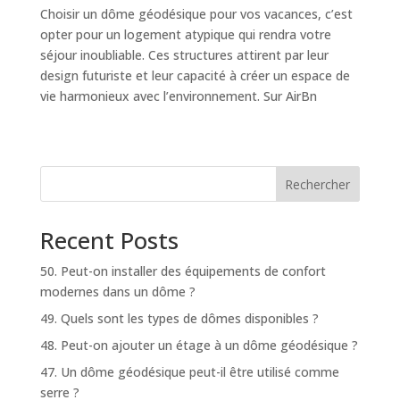
Choisir un dôme géodésique pour vos vacances, c’est
opter pour un logement atypique qui rendra votre
séjour inoubliable. Ces structures attirent par leur
design futuriste et leur capacité à créer un espace de
vie harmonieux avec l’environnement. Sur AirBn
Rechercher
Recent Posts
50. Peut-on installer des équipements de confort
modernes dans un dôme ?
49. Quels sont les types de dômes disponibles ?
48. Peut-on ajouter un étage à un dôme géodésique ?
47. Un dôme géodésique peut-il être utilisé comme
serre ?