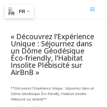
FR
« Découvrez l’Expérience
Unique : Séjournez dans
un Dôme Géodésique
Éco-friendly, l’Habitat
Insolite Plébiscité sur
AirBnB »
**Découvrez l’Expérience Unique : Séjournez dans un
Dôme Géodésique Éco-friendly, l’Habitat Insolite
Plébiscité sur AirBnB**