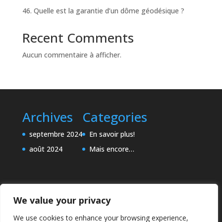
46. Quelle est la garantie d’un dôme géodésique ?
Recent Comments
Aucun commentaire à afficher.
Archives
Categories
septembre 2024
En savoir plus!
août 2024
Mais encore…
We value your privacy
We use cookies to enhance your browsing experience,