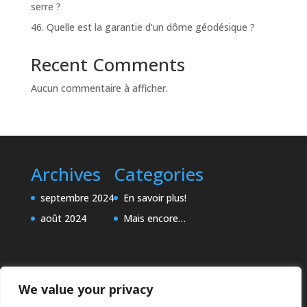
serre ?
46. Quelle est la garantie d’un dôme géodésique ?
Recent Comments
Aucun commentaire à afficher.
Archives
Categories
septembre 2024
En savoir plus!
août 2024
Mais encore…
We value your privacy