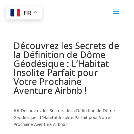
FR
Découvrez les Secrets de
la Définition de Dôme
Géodésique : L’Habitat
Insolite Parfait pour
Votre Prochaine
Aventure Airbnb !
## Découvrez les Secrets de la Définition de Dôme
Géodésique : L’Habitat Insolite Parfait pour Votre
Prochaine Aventure Airbnb !