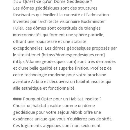
### Qu’est-ce qu’un Dôme Géodésique ?
Les dômes géodésiques sont des structures
fascinantes qui éveillent la curiosité et l’admiration.
Inventés par l’architecte visionnaire Buckminster
Fuller, ces dômes sont constitués de triangles
interconnectés qui forment une sphère partielle,
offrant une robustesse et une stabilité
exceptionnelles. Les dômes géodésiques proposés par
le site internet [https://domesgeodesiques.com]
(https://domesgeodesiques.com) sont très demandés
et d’une belle qualité et superbe finition. Profitez de
cette technologie moderne pour votre prochaine
aventure Airbnb et découvrez un habitat insolite qui
allie esthétique et fonctionnalité.
### Pourquoi Opter pour un Habitat Insolite ?
Choisir un habitat insolite comme un dôme
géodésique pour votre séjour Airbnb offre une
expérience unique que vous n’oublierez pas de sitôt.
Ces logements atypiques sont non seulement