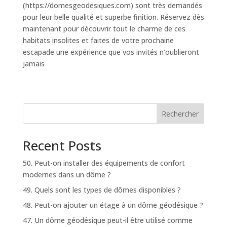
(https://domesgeodesiques.com) sont très demandés
pour leur belle qualité et superbe finition. Réservez dès
maintenant pour découvrir tout le charme de ces
habitats insolites et faites de votre prochaine
escapade une expérience que vos invités n’oublieront
jamais
Rechercher
Recent Posts
50. Peut-on installer des équipements de confort
modernes dans un dôme ?
49. Quels sont les types de dômes disponibles ?
48. Peut-on ajouter un étage à un dôme géodésique ?
47. Un dôme géodésique peut-il être utilisé comme