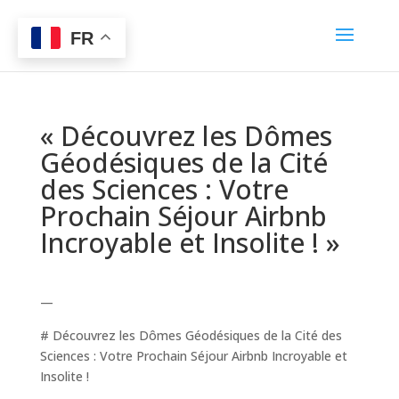
FR
« Découvrez les Dômes
Géodésiques de la Cité
des Sciences : Votre
Prochain Séjour Airbnb
Incroyable et Insolite ! »
—
# Découvrez les Dômes Géodésiques de la Cité des
Sciences : Votre Prochain Séjour Airbnb Incroyable et
Insolite !