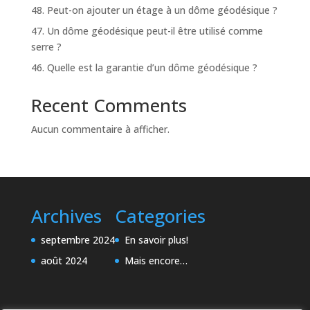
48. Peut-on ajouter un étage à un dôme géodésique ?
47. Un dôme géodésique peut-il être utilisé comme
serre ?
46. Quelle est la garantie d’un dôme géodésique ?
Recent Comments
Aucun commentaire à afficher.
Archives
Categories
septembre 2024
En savoir plus!
août 2024
Mais encore…