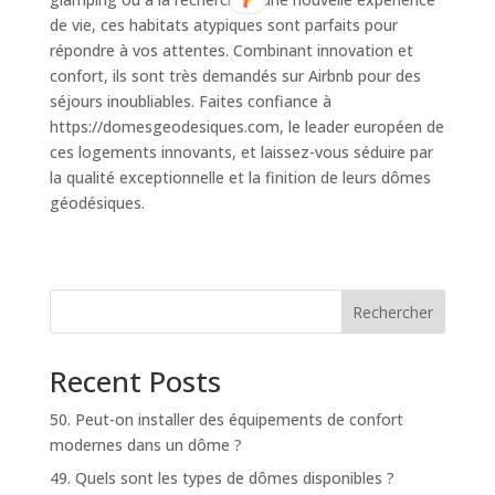
de vie, ces habitats atypiques sont parfaits pour
répondre à vos attentes. Combinant innovation et
confort, ils sont très demandés sur Airbnb pour des
séjours inoubliables. Faites confiance à
https://domesgeodesiques.com, le leader européen de
ces logements innovants, et laissez-vous séduire par
la qualité exceptionnelle et la finition de leurs dômes
géodésiques.
Rechercher
Recent Posts
50. Peut-on installer des équipements de confort
modernes dans un dôme ?
49. Quels sont les types de dômes disponibles ?