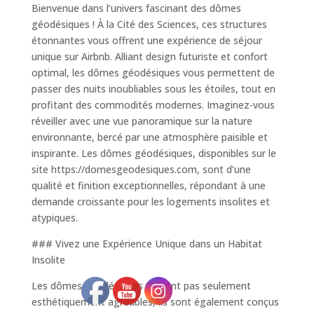
Bienvenue dans l’univers fascinant des dômes
géodésiques ! À la Cité des Sciences, ces structures
étonnantes vous offrent une expérience de séjour
unique sur Airbnb. Alliant design futuriste et confort
optimal, les dômes géodésiques vous permettent de
passer des nuits inoubliables sous les étoiles, tout en
profitant des commodités modernes. Imaginez-vous
réveiller avec une vue panoramique sur la nature
environnante, bercé par une atmosphère paisible et
inspirante. Les dômes géodésiques, disponibles sur le
site https://domesgeodesiques.com, sont d’une
qualité et finition exceptionnelles, répondant à une
demande croissante pour les logements insolites et
atypiques.
### Vivez une Expérience Unique dans un Habitat
Insolite
Les dômes géodésiques ne sont pas seulement
esthétiquement agréables, ils sont également conçus