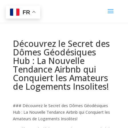
FR
Découvrez le Secret des
Dômes Géodésiques
Hub : La Nouvelle
Tendance Airbnb qui
Conquiert les Amateurs
de Logements Insolites!
### Découvrez le Secret des Dômes Géodésiques
Hub : La Nouvelle Tendance Airbnb qui Conquiert les
Amateurs de Logements Insolites!