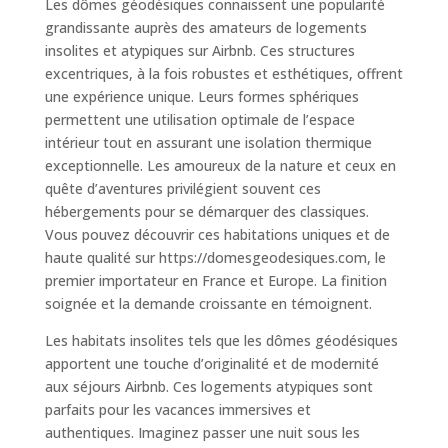
Les dômes géodésiques connaissent une popularité
grandissante auprès des amateurs de logements
insolites et atypiques sur Airbnb. Ces structures
excentriques, à la fois robustes et esthétiques, offrent
une expérience unique. Leurs formes sphériques
permettent une utilisation optimale de l’espace
intérieur tout en assurant une isolation thermique
exceptionnelle. Les amoureux de la nature et ceux en
quête d’aventures privilégient souvent ces
hébergements pour se démarquer des classiques.
Vous pouvez découvrir ces habitations uniques et de
haute qualité sur https://domesgeodesiques.com, le
premier importateur en France et Europe. La finition
soignée et la demande croissante en témoignent.
Les habitats insolites tels que les dômes géodésiques
apportent une touche d’originalité et de modernité
aux séjours Airbnb. Ces logements atypiques sont
parfaits pour les vacances immersives et
authentiques. Imaginez passer une nuit sous les