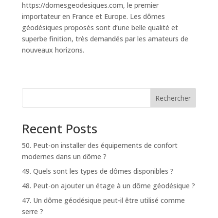
https://domesgeodesiques.com, le premier
importateur en France et Europe. Les dômes
géodésiques proposés sont d’une belle qualité et
superbe finition, très demandés par les amateurs de
nouveaux horizons.
Rechercher
Recent Posts
50. Peut-on installer des équipements de confort
modernes dans un dôme ?
49. Quels sont les types de dômes disponibles ?
48. Peut-on ajouter un étage à un dôme géodésique ?
47. Un dôme géodésique peut-il être utilisé comme
serre ?