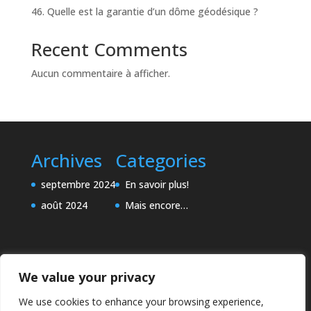
46. Quelle est la garantie d’un dôme géodésique ?
Recent Comments
Aucun commentaire à afficher.
Archives
Categories
septembre 2024
En savoir plus!
août 2024
Mais encore…
We value your privacy
We use cookies to enhance your browsing experience,