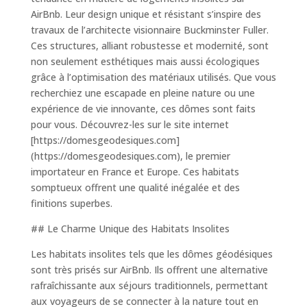
AirBnb. Leur design unique et résistant s’inspire des
travaux de l’architecte visionnaire Buckminster Fuller.
Ces structures, alliant robustesse et modernité, sont
non seulement esthétiques mais aussi écologiques
grâce à l’optimisation des matériaux utilisés. Que vous
recherchiez une escapade en pleine nature ou une
expérience de vie innovante, ces dômes sont faits
pour vous. Découvrez-les sur le site internet
[https://domesgeodesiques.com]
(https://domesgeodesiques.com), le premier
importateur en France et Europe. Ces habitats
somptueux offrent une qualité inégalée et des
finitions superbes.
## Le Charme Unique des Habitats Insolites
Les habitats insolites tels que les dômes géodésiques
sont très prisés sur AirBnb. Ils offrent une alternative
rafraîchissante aux séjours traditionnels, permettant
aux voyageurs de se connecter à la nature tout en