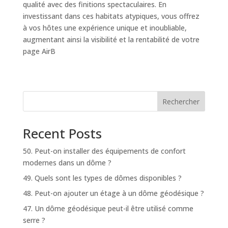
qualité avec des finitions spectaculaires. En
investissant dans ces habitats atypiques, vous offrez
à vos hôtes une expérience unique et inoubliable,
augmentant ainsi la visibilité et la rentabilité de votre
page AirB
Rechercher
Recent Posts
50. Peut-on installer des équipements de confort
modernes dans un dôme ?
49. Quels sont les types de dômes disponibles ?
48. Peut-on ajouter un étage à un dôme géodésique ?
47. Un dôme géodésique peut-il être utilisé comme
serre ?