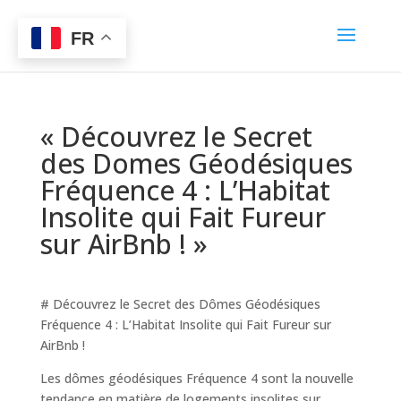
FR
« Découvrez le Secret
des Domes Géodésiques
Fréquence 4 : L’Habitat
Insolite qui Fait Fureur
sur AirBnb ! »
# Découvrez le Secret des Dômes Géodésiques
Fréquence 4 : L’Habitat Insolite qui Fait Fureur sur
AirBnb !
Les dômes géodésiques Fréquence 4 sont la nouvelle
tendance en matière de logements insolites sur