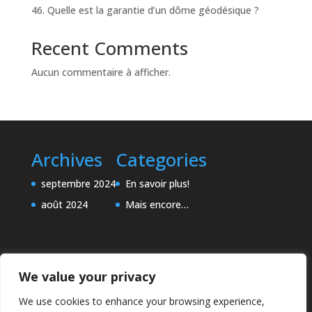
46. Quelle est la garantie d’un dôme géodésique ?
Recent Comments
Aucun commentaire à afficher.
Archives
Categories
septembre 2024
En savoir plus!
août 2024
Mais encore…
We value your privacy
We use cookies to enhance your browsing experience,