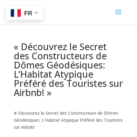
FR
« Découvrez le Secret
des Constructeurs de
Dômes Géodésiques:
L’Habitat Atypique
Préféré des Touristes sur
Airbnb! »
# Découvrez le Secret des Constructeurs de Dômes
Géodésiques: L’Habitat Atypique Préféré des Touristes
sur Airbnb!