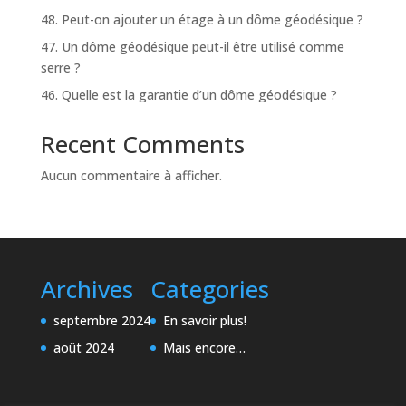
48. Peut-on ajouter un étage à un dôme géodésique ?
47. Un dôme géodésique peut-il être utilisé comme
serre ?
46. Quelle est la garantie d’un dôme géodésique ?
Recent Comments
Aucun commentaire à afficher.
Archives
Categories
septembre 2024
En savoir plus!
août 2024
Mais encore…