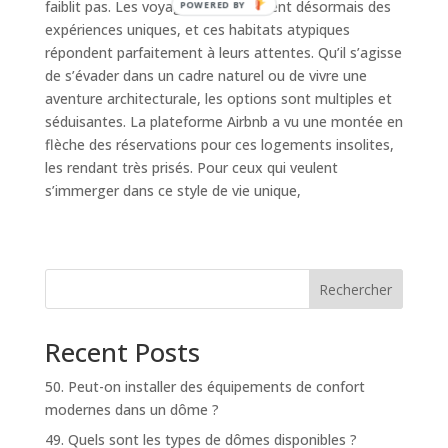
faiblit pas. Les voyageurs recherchent désormais des
POWERED BY
expériences uniques, et ces habitats atypiques
répondent parfaitement à leurs attentes. Qu’il s’agisse
de s’évader dans un cadre naturel ou de vivre une
aventure architecturale, les options sont multiples et
séduisantes. La plateforme Airbnb a vu une montée en
flèche des réservations pour ces logements insolites,
les rendant très prisés. Pour ceux qui veulent
s’immerger dans ce style de vie unique,
Rechercher
Recent Posts
50. Peut-on installer des équipements de confort
modernes dans un dôme ?
49. Quels sont les types de dômes disponibles ?