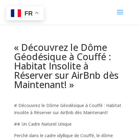
FR
« Découvrez le Dôme
Géodésique à Couffé :
Habitat Insolite à
Réserver sur AirBnb dès
Maintenant! »
# Découvrez le Dôme Géodésique à Couffé : Habitat
Insolite à Réserver sur AirBnb dès Maintenant!
## Un Cadre Naturel Unique
Perché dans le cadre idyllique de Couffé, le dôme