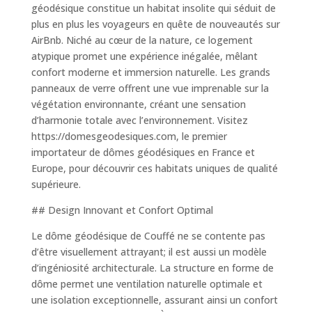
géodésique constitue un habitat insolite qui séduit de
plus en plus les voyageurs en quête de nouveautés sur
AirBnb. Niché au cœur de la nature, ce logement
atypique promet une expérience inégalée, mêlant
confort moderne et immersion naturelle. Les grands
panneaux de verre offrent une vue imprenable sur la
végétation environnante, créant une sensation
d’harmonie totale avec l’environnement. Visitez
https://domesgeodesiques.com, le premier
importateur de dômes géodésiques en France et
Europe, pour découvrir ces habitats uniques de qualité
supérieure.
## Design Innovant et Confort Optimal
Le dôme géodésique de Couffé ne se contente pas
d’être visuellement attrayant; il est aussi un modèle
d’ingéniosité architecturale. La structure en forme de
dôme permet une ventilation naturelle optimale et
une isolation exceptionnelle, assurant ainsi un confort