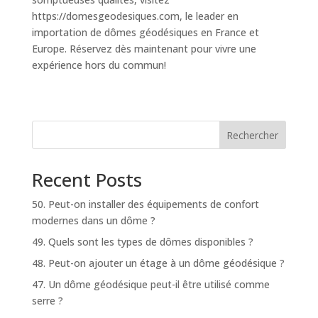
https://domesgeodesiques.com, le leader en
importation de dômes géodésiques en France et
Europe. Réservez dès maintenant pour vivre une
expérience hors du commun!
Rechercher
Recent Posts
50. Peut-on installer des équipements de confort
modernes dans un dôme ?
49. Quels sont les types de dômes disponibles ?
48. Peut-on ajouter un étage à un dôme géodésique ?
47. Un dôme géodésique peut-il être utilisé comme
serre ?