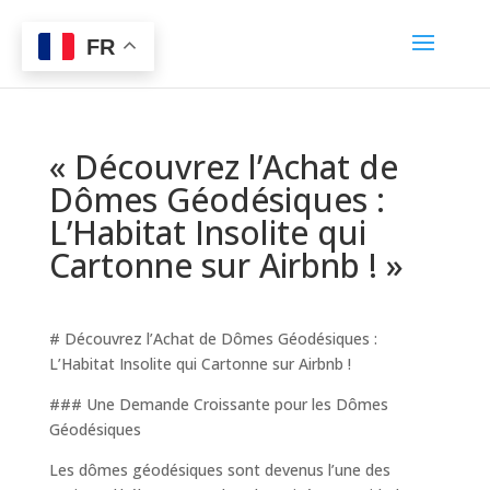
FR
« Découvrez l’Achat de
Dômes Géodésiques :
L’Habitat Insolite qui
Cartonne sur Airbnb ! »
# Découvrez l’Achat de Dômes Géodésiques :
L’Habitat Insolite qui Cartonne sur Airbnb !
### Une Demande Croissante pour les Dômes
Géodésiques
Les dômes géodésiques sont devenus l’une des