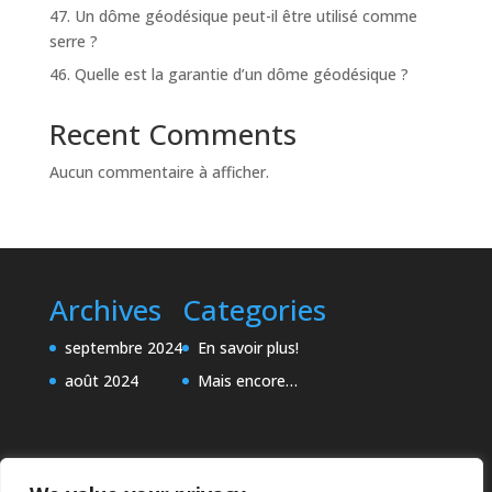
47. Un dôme géodésique peut-il être utilisé comme
serre ?
46. Quelle est la garantie d’un dôme géodésique ?
Recent Comments
Aucun commentaire à afficher.
Archives
Categories
septembre 2024
En savoir plus!
août 2024
Mais encore…