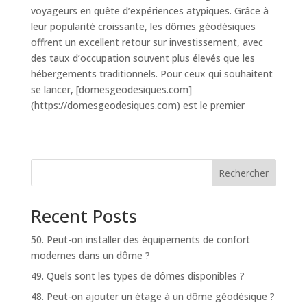
voyageurs en quête d’expériences atypiques. Grâce à
leur popularité croissante, les dômes géodésiques
offrent un excellent retour sur investissement, avec
des taux d’occupation souvent plus élevés que les
hébergements traditionnels. Pour ceux qui souhaitent
se lancer, [domesgeodesiques.com]
(https://domesgeodesiques.com) est le premier
Rechercher
Recent Posts
50. Peut-on installer des équipements de confort
modernes dans un dôme ?
49. Quels sont les types de dômes disponibles ?
48. Peut-on ajouter un étage à un dôme géodésique ?