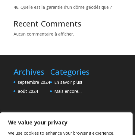
46. Quelle est la garantie d’un dôme géodésique ?
Recent Comments
Aucun commentaire à afficher.
Archives
Categories
septembre 2024
En savoir plus!
août 2024
Mais encore…
We value your privacy
We use cookies to enhance your browsing experience,