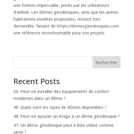
une finition impeccable, prisés par les utilisateurs
d’Airbnb. Les dômes géodésiques, ainsi que les autres
habitations insolites proposées, restent très
demandés, faisant de https://domesgeodesiques.com
une référence incontournable pour vos projets.
Rechercher
Recent Posts
50. Peut-on installer des équipements de confort
modernes dans un dôme ?
49. Quels sont les types de dômes disponibles ?
48. Peut-on ajouter un étage à un dôme géodésique ?
47. Un dôme géodésique peut-il être utilisé comme
serre ?