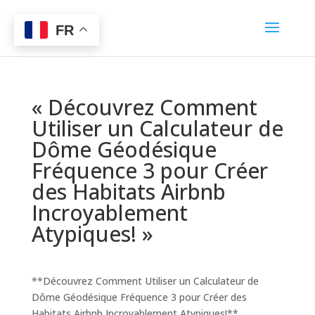
FR
« Découvrez Comment
Utiliser un Calculateur de
Dôme Géodésique
Fréquence 3 pour Créer
des Habitats Airbnb
Incroyablement
Atypiques! »
**Découvrez Comment Utiliser un Calculateur de
Dôme Géodésique Fréquence 3 pour Créer des
Habitats Airbnb Incroyablement Atypiques!**