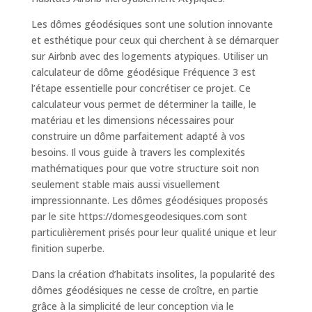
Les dômes géodésiques sont une solution innovante
et esthétique pour ceux qui cherchent à se démarquer
sur Airbnb avec des logements atypiques. Utiliser un
calculateur de dôme géodésique Fréquence 3 est
l’étape essentielle pour concrétiser ce projet. Ce
calculateur vous permet de déterminer la taille, le
matériau et les dimensions nécessaires pour
construire un dôme parfaitement adapté à vos
besoins. Il vous guide à travers les complexités
mathématiques pour que votre structure soit non
seulement stable mais aussi visuellement
impressionnante. Les dômes géodésiques proposés
par le site https://domesgeodesiques.com sont
particulièrement prisés pour leur qualité unique et leur
finition superbe.
Dans la création d’habitats insolites, la popularité des
dômes géodésiques ne cesse de croître, en partie
grâce à la simplicité de leur conception via le