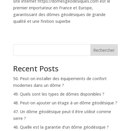
site internet https://domesgeodesiques.com est le
premier importateur en France et Europe,
garantissant des dômes géodésiques de grande
qualité et une finition superbe
Rechercher
Recent Posts
50. Peut-on installer des équipements de confort
modernes dans un dôme ?
49. Quels sont les types de dômes disponibles ?
48. Peut-on ajouter un étage à un dôme géodésique ?
47. Un dôme géodésique peut-il être utilisé comme
serre ?
46. Quelle est la garantie d’un dôme géodésique ?