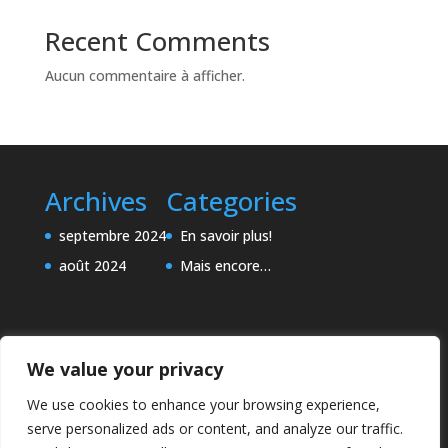
Recent Comments
Aucun commentaire à afficher.
Archives
Categories
septembre 2024
En savoir plus!
août 2024
Mais encore…
We value your privacy
We use cookies to enhance your browsing experience,
serve personalized ads or content, and analyze our traffic.