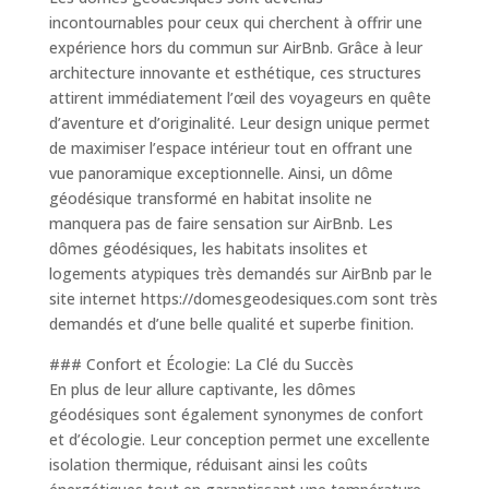
incontournables pour ceux qui cherchent à offrir une
expérience hors du commun sur AirBnb. Grâce à leur
architecture innovante et esthétique, ces structures
attirent immédiatement l’œil des voyageurs en quête
d’aventure et d’originalité. Leur design unique permet
de maximiser l’espace intérieur tout en offrant une
vue panoramique exceptionnelle. Ainsi, un dôme
géodésique transformé en habitat insolite ne
manquera pas de faire sensation sur AirBnb. Les
dômes géodésiques, les habitats insolites et
logements atypiques très demandés sur AirBnb par le
site internet https://domesgeodesiques.com sont très
demandés et d’une belle qualité et superbe finition.
### Confort et Écologie: La Clé du Succès
En plus de leur allure captivante, les dômes
géodésiques sont également synonymes de confort
et d’écologie. Leur conception permet une excellente
isolation thermique, réduisant ainsi les coûts