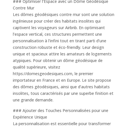
### Optimiser l’Espace avec un Dôme Géodésique
Contre Mur
Les dômes géodésiques contre mur sont une solution
ingénieuse pour créer des habitats insolites qui
captivent les voyageurs sur Airbnb. En optimisant
l’espace vertical, ces structures permettent une
personnalisation à l’infini tout en tirant parti d’une
construction robuste et éco-friendly. Leur design
unique et spacieux attire les amateurs de logements
atypiques. Pour obtenir un dôme géodésique de
qualité supérieure, visitez
https://domesgeodesiques.com, le premier
importateur en France et en Europe. Le site propose
des dômes géodésiques, ainsi que d’autres habitats
insolites, tous caractérisés par une superbe finition et
une grande demande.
### Ajouter des Touches Personnalisées pour une
Expérience Unique
La personnalisation est essentielle pour transformer