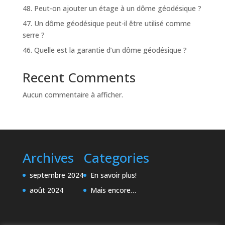
48. Peut-on ajouter un étage à un dôme géodésique ?
47. Un dôme géodésique peut-il être utilisé comme
serre ?
46. Quelle est la garantie d’un dôme géodésique ?
Recent Comments
Aucun commentaire à afficher.
Archives
Categories
septembre 2024
En savoir plus!
août 2024
Mais encore…