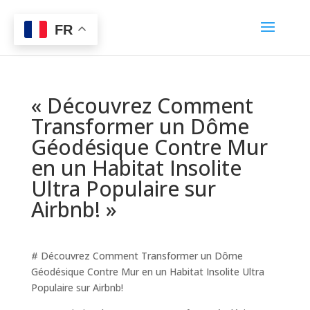
FR
« Découvrez Comment
Transformer un Dôme
Géodésique Contre Mur
en un Habitat Insolite
Ultra Populaire sur
Airbnb! »
# Découvrez Comment Transformer un Dôme
Géodésique Contre Mur en un Habitat Insolite Ultra
Populaire sur Airbnb!