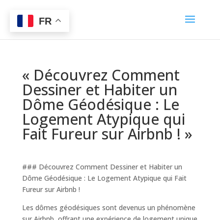
FR
« Découvrez Comment
Dessiner et Habiter un
Dôme Géodésique : Le
Logement Atypique qui
Fait Fureur sur Airbnb ! »
### Découvrez Comment Dessiner et Habiter un
Dôme Géodésique : Le Logement Atypique qui Fait
Fureur sur Airbnb !
Les dômes géodésiques sont devenus un phénomène
sur Airbnb, offrant une expérience de logement unique