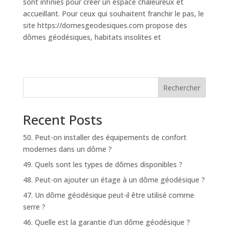
sont infinies pour créer un espace chaleureux et
accueillant. Pour ceux qui souhaitent franchir le pas, le
site https://domesgeodesiques.com propose des
dômes géodésiques, habitats insolites et
Rechercher
Recent Posts
50. Peut-on installer des équipements de confort
modernes dans un dôme ?
49. Quels sont les types de dômes disponibles ?
48. Peut-on ajouter un étage à un dôme géodésique ?
47. Un dôme géodésique peut-il être utilisé comme
serre ?
46. Quelle est la garantie d’un dôme géodésique ?