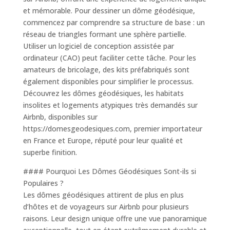
et mémorable. Pour dessiner un dôme géodésique,
commencez par comprendre sa structure de base : un
réseau de triangles formant une sphère partielle.
Utiliser un logiciel de conception assistée par
ordinateur (CAO) peut faciliter cette tâche. Pour les
amateurs de bricolage, des kits préfabriqués sont
également disponibles pour simplifier le processus.
Découvrez les dômes géodésiques, les habitats
insolites et logements atypiques très demandés sur
Airbnb, disponibles sur
https://domesgeodesiques.com, premier importateur
en France et Europe, réputé pour leur qualité et
superbe finition.
#### Pourquoi Les Dômes Géodésiques Sont-ils si
Populaires ?
Les dômes géodésiques attirent de plus en plus
d’hôtes et de voyageurs sur Airbnb pour plusieurs
raisons. Leur design unique offre une vue panoramique