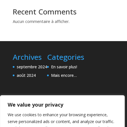
Recent Comments
Aucun commentaire à afficher.
Archives
Categories
septembre 2024
En savoir plus!
août 2024
Mais encore…
We value your privacy
We use cookies to enhance your browsing experience,
serve personalized ads or content, and analyze our traffic.