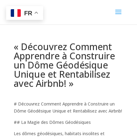
FR
« Découvrez Comment
Apprendre à Construire
un Dôme Géodésique
Unique et Rentabilisez
avec Airbnb! »
# Découvrez Comment Apprendre à Construire un
Dôme Géodésique Unique et Rentabilisez avec Airbnb!
## La Magie des Dômes Géodésiques
Les dômes géodésiques, habitats insolites et