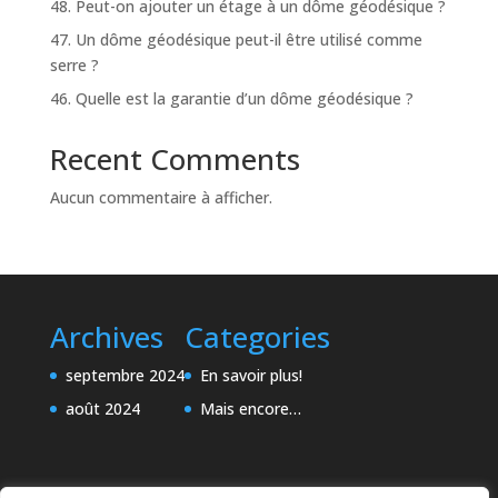
48. Peut-on ajouter un étage à un dôme géodésique ?
47. Un dôme géodésique peut-il être utilisé comme
serre ?
46. Quelle est la garantie d’un dôme géodésique ?
Recent Comments
Aucun commentaire à afficher.
Archives
Categories
septembre 2024
En savoir plus!
août 2024
Mais encore…