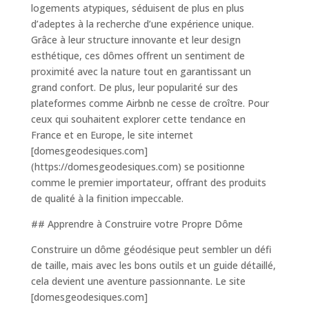
logements atypiques, séduisent de plus en plus
d’adeptes à la recherche d’une expérience unique.
Grâce à leur structure innovante et leur design
esthétique, ces dômes offrent un sentiment de
proximité avec la nature tout en garantissant un
grand confort. De plus, leur popularité sur des
plateformes comme Airbnb ne cesse de croître. Pour
ceux qui souhaitent explorer cette tendance en
France et en Europe, le site internet
[domesgeodesiques.com]
(https://domesgeodesiques.com) se positionne
comme le premier importateur, offrant des produits
de qualité à la finition impeccable.
## Apprendre à Construire votre Propre Dôme
Construire un dôme géodésique peut sembler un défi
de taille, mais avec les bons outils et un guide détaillé,
cela devient une aventure passionnante. Le site
[domesgeodesiques.com]