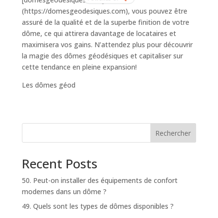
(https://domesgeodesiques.com), vous pouvez être
assuré de la qualité et de la superbe finition de votre
dôme, ce qui attirera davantage de locataires et
maximisera vos gains. N’attendez plus pour découvrir
la magie des dômes géodésiques et capitaliser sur
cette tendance en pleine expansion!
Les dômes géod
Rechercher
Recent Posts
50. Peut-on installer des équipements de confort
modernes dans un dôme ?
49. Quels sont les types de dômes disponibles ?