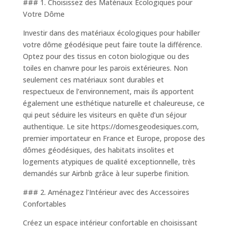
### 1. Choisissez des Matériaux Écologiques pour
Votre Dôme
Investir dans des matériaux écologiques pour habiller
votre dôme géodésique peut faire toute la différence.
Optez pour des tissus en coton biologique ou des
toiles en chanvre pour les parois extérieures. Non
seulement ces matériaux sont durables et
respectueux de l’environnement, mais ils apportent
également une esthétique naturelle et chaleureuse, ce
qui peut séduire les visiteurs en quête d’un séjour
authentique. Le site https://domesgeodesiques.com,
premier importateur en France et Europe, propose des
dômes géodésiques, des habitats insolites et
logements atypiques de qualité exceptionnelle, très
demandés sur Airbnb grâce à leur superbe finition.
### 2. Aménagez l’Intérieur avec des Accessoires
Confortables
Créez un espace intérieur confortable en choisissant