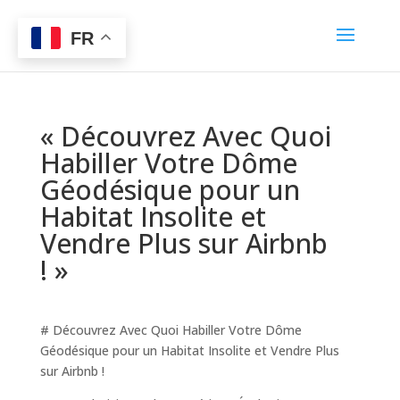
FR
« Découvrez Avec Quoi
Habiller Votre Dôme
Géodésique pour un
Habitat Insolite et
Vendre Plus sur Airbnb
! »
# Découvrez Avec Quoi Habiller Votre Dôme
Géodésique pour un Habitat Insolite et Vendre Plus
sur Airbnb !