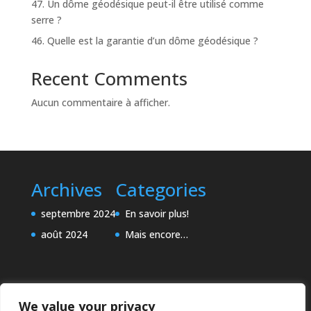
47. Un dôme géodésique peut-il être utilisé comme
serre ?
46. Quelle est la garantie d’un dôme géodésique ?
Recent Comments
Aucun commentaire à afficher.
Archives
Categories
septembre 2024
En savoir plus!
août 2024
Mais encore…
We value your privacy