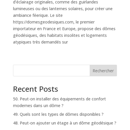
d’éclairage originales, comme des guirlandes
lumineuses ou des lanternes solaires, pour créer une
ambiance féerique. Le site
https://domesgeodesiques.com, le premier
importateur en France et Europe, propose des dômes
géodésiques, des habitats insolites et logements
atypiques très demandés sur
Rechercher
Recent Posts
50. Peut-on installer des équipements de confort
modernes dans un dôme ?
49. Quels sont les types de dômes disponibles ?
48. Peut-on ajouter un étage à un dôme géodésique ?