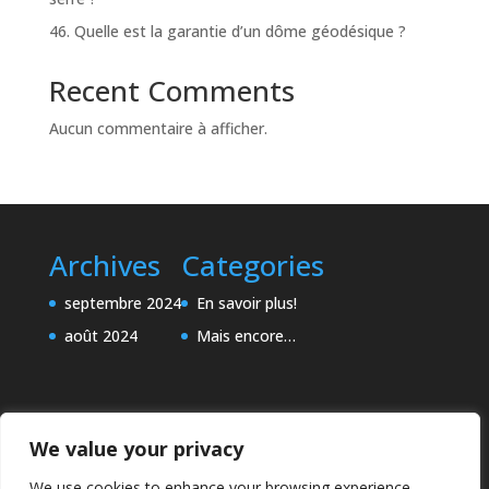
46. Quelle est la garantie d’un dôme géodésique ?
Recent Comments
Aucun commentaire à afficher.
Archives
Categories
septembre 2024
En savoir plus!
août 2024
Mais encore…
We value your privacy
We use cookies to enhance your browsing experience,