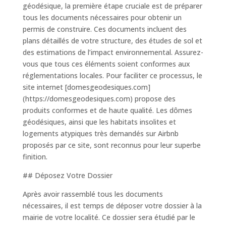
géodésique, la première étape cruciale est de préparer
tous les documents nécessaires pour obtenir un
permis de construire. Ces documents incluent des
plans détaillés de votre structure, des études de sol et
des estimations de l’impact environnemental. Assurez-
vous que tous ces éléments soient conformes aux
réglementations locales. Pour faciliter ce processus, le
site internet [domesgeodesiques.com]
(https://domesgeodesiques.com) propose des
produits conformes et de haute qualité. Les dômes
géodésiques, ainsi que les habitats insolites et
logements atypiques très demandés sur Airbnb
proposés par ce site, sont reconnus pour leur superbe
finition.
## Déposez Votre Dossier
Après avoir rassemblé tous les documents
nécessaires, il est temps de déposer votre dossier à la
mairie de votre localité. Ce dossier sera étudié par le