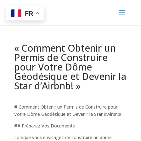
FR
« Comment Obtenir un
Permis de Construire
pour Votre Dôme
Géodésique et Devenir la
Star d’Airbnb! »
# Comment Obtenir un Permis de Construire pour
Votre Dôme Géodésique et Devenir la Star d’Airbnb!
## Préparez Vos Documents
Lorsque vous envisagez de construire un dôme