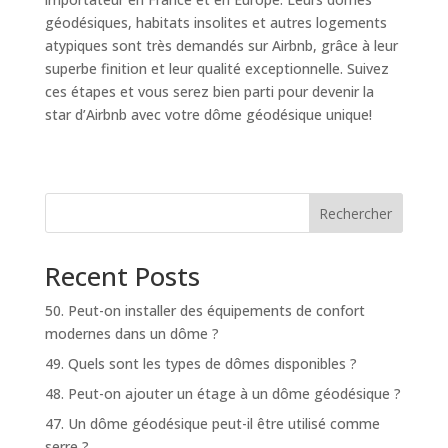
géodésiques, habitats insolites et autres logements
atypiques sont très demandés sur Airbnb, grâce à leur
superbe finition et leur qualité exceptionnelle. Suivez
ces étapes et vous serez bien parti pour devenir la
star d’Airbnb avec votre dôme géodésique unique!
Rechercher
Recent Posts
50. Peut-on installer des équipements de confort
modernes dans un dôme ?
49. Quels sont les types de dômes disponibles ?
48. Peut-on ajouter un étage à un dôme géodésique ?
47. Un dôme géodésique peut-il être utilisé comme
serre ?